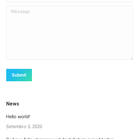
Message
Submit
News
Hello world!
Setembro 3, 2020