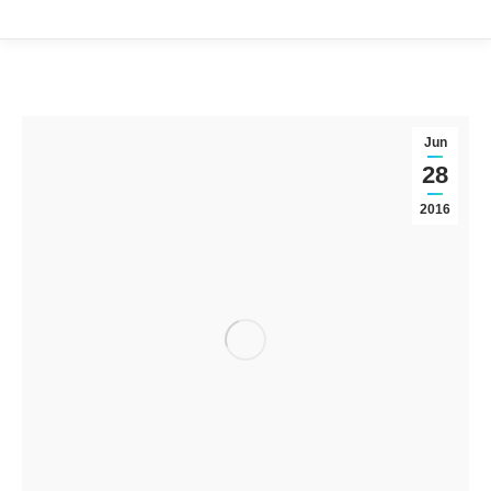
Jun
28
2016