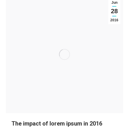
Jun
28
2016
The impact of lorem ipsum in 2016