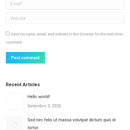
Email *
Website
Save my name, email, and website in this browser for the next time I
comment.
Post comment
Recent Articles
Hello world!
Setembro 3, 2020
Sed nec felis ut massa volutpat dictum quis id
tortor