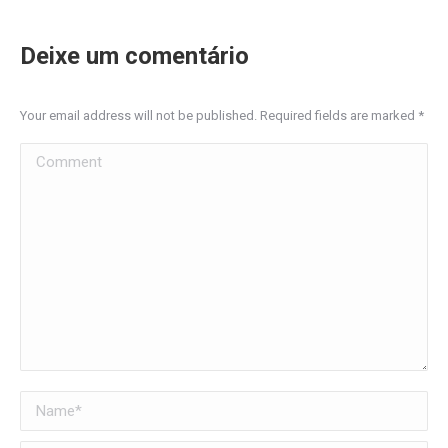
Deixe um comentário
Your email address will not be published. Required fields are marked
*
Comment
Name *