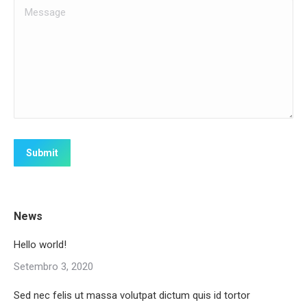
Message
Submit
News
Hello world!
Setembro 3, 2020
Sed nec felis ut massa volutpat dictum quis id tortor