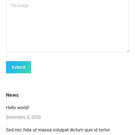
Message
Submit
News
Hello world!
Setembro 3, 2020
Sed nec felis ut massa volutpat dictum quis id tortor