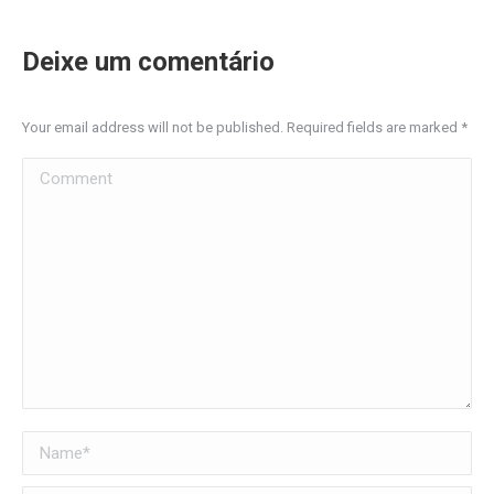
Deixe um comentário
Your email address will not be published. Required fields are marked
*
Comment
Name *