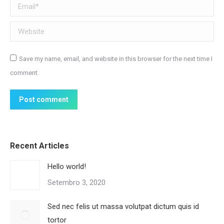
Email *
Website
Save my name, email, and website in this browser for the next time I
comment.
Post comment
Recent Articles
Hello world!
Setembro 3, 2020
Sed nec felis ut massa volutpat dictum quis id
tortor