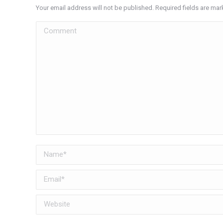
Your email address will not be published. Required fields are ma
Comment
Name *
Email *
Website