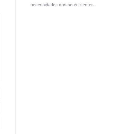
necessidades dos seus clientes.