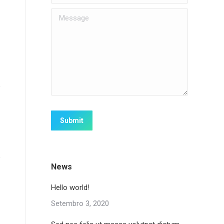
Message
Submit
News
Hello world!
Setembro 3, 2020