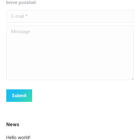
breve possível..
E-mail *
Message
Submit
News
Hello world!