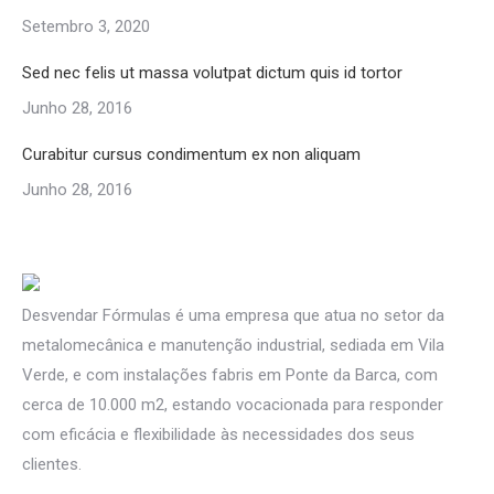
Setembro 3, 2020
Sed nec felis ut massa volutpat dictum quis id tortor
Junho 28, 2016
Curabitur cursus condimentum ex non aliquam
Junho 28, 2016
Desvendar Fórmulas é uma empresa que atua no setor da
metalomecânica e manutenção industrial, sediada em Vila
Verde, e com instalações fabris em Ponte da Barca, com
cerca de 10.000 m2, estando vocacionada para responder
com eficácia e flexibilidade às necessidades dos seus
clientes.