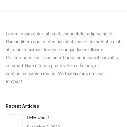
Lorem ipsum dolor sit amet, consectetur adipiscing elit.
Nam id libero quis metus tincidunt aliquet. In molestie nibh
at ipsum maximus, tristique congue lacus ultrices.
Pellentesque non risus urna. Curabitur hendrerit convallis
euismod. Nam ultrices purus vel arcu finibus, et
vestibulum sapien mollis. Morbi maximus orci non
tempus!
Recent Articles
Hello world!