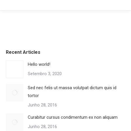
Recent Articles
Hello world!
Setembro 3, 2020
Sed nec felis ut massa volutpat dictum quis id
tortor
Junho 28, 2016
Curabitur cursus condimentum ex non aliquam
Junho 28, 2016