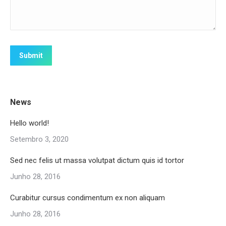
Submit
News
Hello world!
Setembro 3, 2020
Sed nec felis ut massa volutpat dictum quis id tortor
Junho 28, 2016
Curabitur cursus condimentum ex non aliquam
Junho 28, 2016