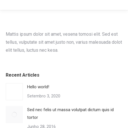
Mattis ipsum dolor sit amet, vesena tomosi elit. Sed est
tellus, vulputate sit amet justo non, varius malesuada dolot
elit tellus, luctus nec kesa.
Recent Articles
Hello world!
Setembro 3, 2020
Sed nec felis ut massa volutpat dictum quis id
tortor
Junho 28, 2016