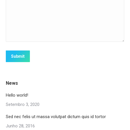
Submit
News
Hello world!
Setembro 3, 2020
Sed nec felis ut massa volutpat dictum quis id tortor
Junho 28, 2016