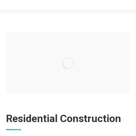
Residential Construction