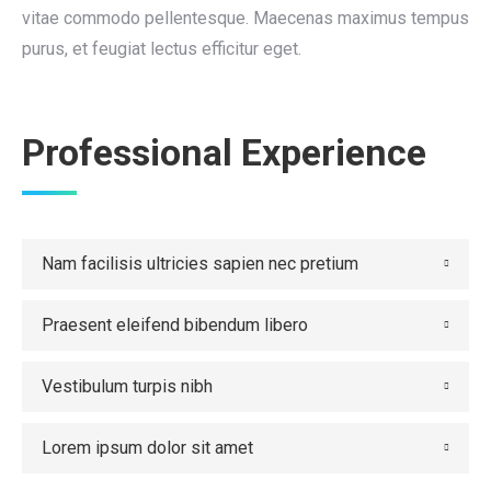
vitae commodo pellentesque. Maecenas maximus tempus
purus, et feugiat lectus efficitur eget.
Professional Experience
Nam facilisis ultricies sapien nec pretium
Praesent eleifend bibendum libero
Vestibulum turpis nibh
Lorem ipsum dolor sit amet