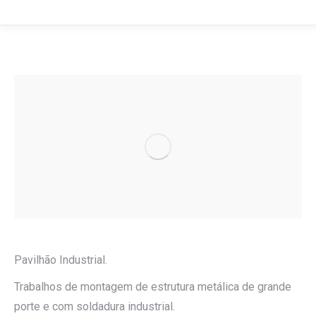
Pavilhão Industrial.
Trabalhos de montagem de estrutura metálica de grande
porte e com soldadura industrial.