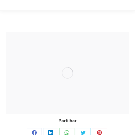
Partilhar