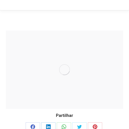
Partilhar