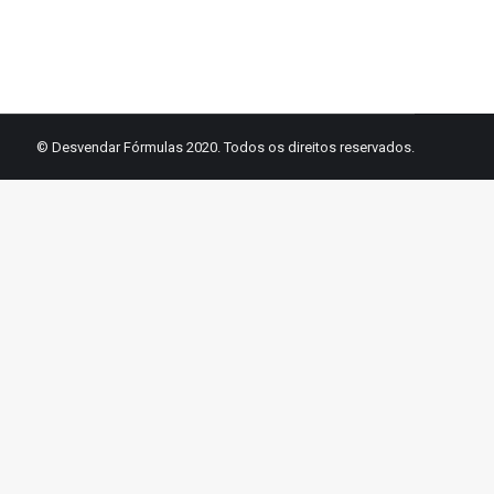
© Desvendar Fórmulas 2020. Todos os direitos reservados.