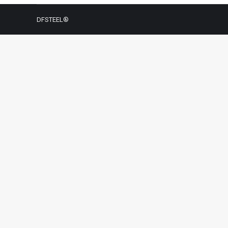
DFSTEEL®