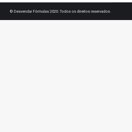
© Desvendar Fórmulas 2020. Todos os direitos reservados.