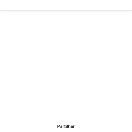
Partilhar