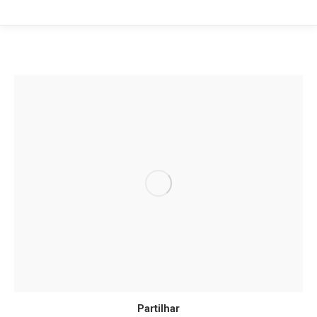
Partilhar