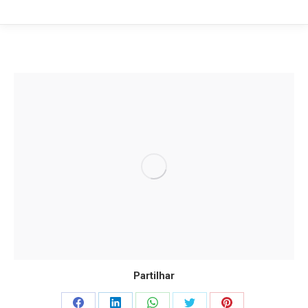
Partilhar