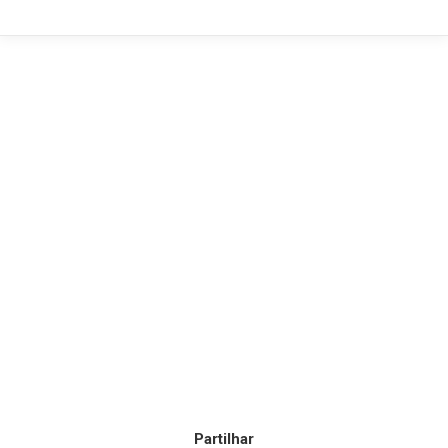
Partilhar