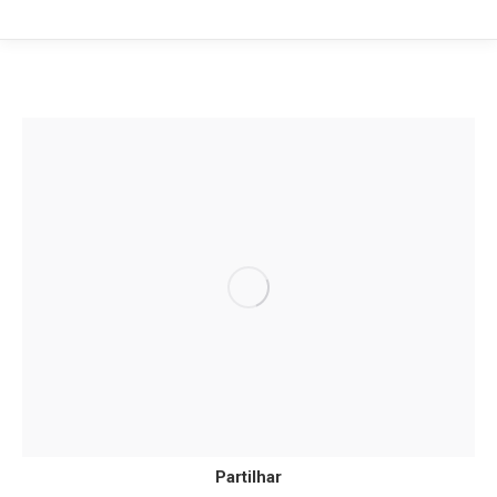
Partilhar