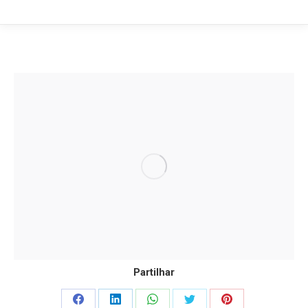
Partilhar