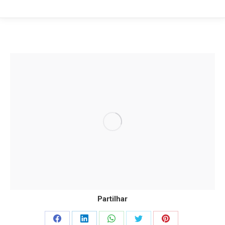
Partilhar