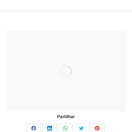
Partilhar