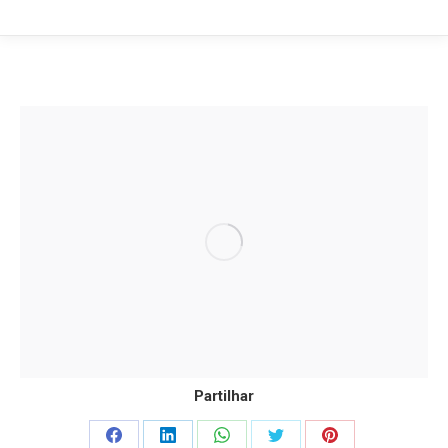
Partilhar